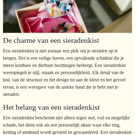
De charme van een sieradenkist
Een sieradenkist is niet zomaar een plek om je sieraden op te
bergen. Het is een veilige haven, een opvallende schatkist die je
meest kostbare en dierbare bezittingen herbergt. Een sieradenkist
weerspiegelt je stijl, smaak en persoonlijkheid. Elk detail van de
kist, van de structuur en het design tot aan de kleur en het gevoel
ervan, is een weergave van de unieke band die je hebt met je
sieraden.
Het belang van een sieradenkist
Een sieradenkist beschermt niet alleen tegen stof, vuil en mogelijke
schade, het dient ook als een persoonlijk altaar waar elke ring,
ketting of armband wordt gevierd en gewaardeerd. Een sieradenkist