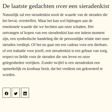
De laatste gedachten over een sieradenkist
Natuurlijk zal een sieradenkist nooit de waarde van de sieraden die
het bevat, overtreffen. Maar het kan wel bijdragen aan de
emotionele waarde die we hechten aan onze schatten. Het
ontvangen of kopen van een sieradenkist kan een intiem moment
zijn, een symbolische handeling die de persoonlijke relatie met onze
sieraden verdiept. Of het nu gaat om een cadeau voor een dierbare,
of een traktatie voor jezelf, een sieradenkist is een gebaar van zorg,
respect en liefde voor de sieraden die ons leven en onze
gelegenheden verrijken. Zonder twijfel is een sieradenkist een
opmerkelijk en kostbaar bezit, dat het verdient om gekoesterd te
worden.