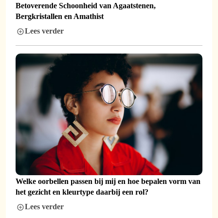
Betoverende Schoonheid van Agaatstenen,
Bergkristallen en Amathist
Lees verder
Welke oorbellen passen bij mij en hoe bepalen vorm van
het gezicht en kleurtype daarbij een rol?
Lees verder