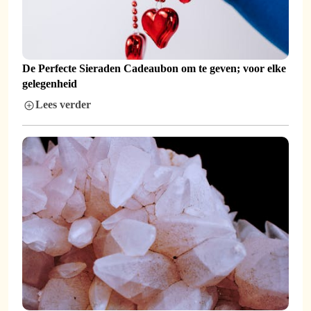
De Perfecte Sieraden Cadeaubon om te geven; voor elke
gelegenheid
Lees verder