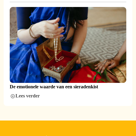
De emotionele waarde van een sieradenkist
Lees verder